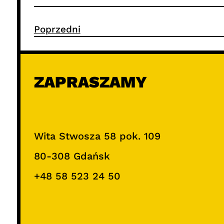
Poprzedni
ZAPRASZAMY
Wita Stwosza 58 pok. 109
80-308 Gdańsk
+48 58 523 24 50