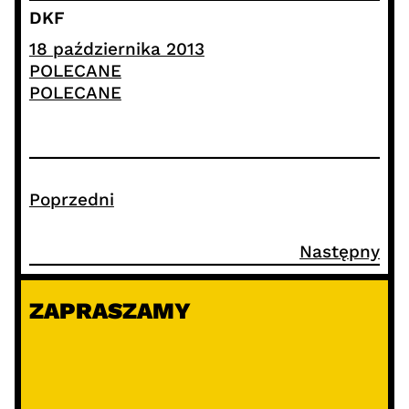
DKF
18 października 2013
POLECANE
POLECANE
Poprzedni
Następny
ZAPRASZAMY