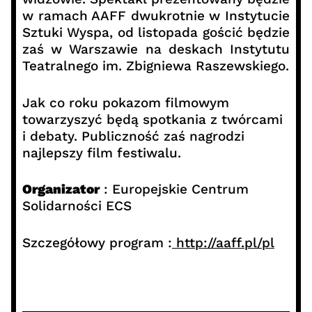
w ramach AAFF dwukrotnie w Instytucie
Sztuki Wyspa, od listopada gościć będzie
zaś w Warszawie na deskach Instytutu
Teatralnego im. Zbigniewa Raszewskiego.
Jak co roku pokazom filmowym
towarzyszyć będą spotkania z twórcami
i debaty. Publiczność zaś nagrodzi
najlepszy film festiwalu.
Organizator
: Europejskie Centrum
Solidarności ECS
Szczegółowy program :
http://aaff.pl/pl