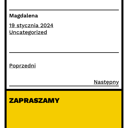
Magdalena
19 stycznia 2024
Uncategorized
Poprzedni
Następny
ZAPRASZAMY