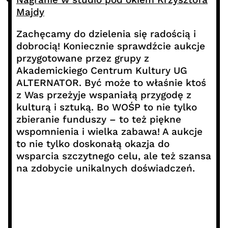
Majdy
Zachęcamy do dzielenia się radością i
dobrocią! Koniecznie sprawdźcie aukcje
przygotowane przez grupy z
Akademickiego Centrum Kultury UG
ALTERNATOR. Być może to właśnie ktoś
z Was przeżyje wspaniałą przygodę z
kulturą i sztuką. Bo WOŚP to nie tylko
zbieranie funduszy – to też piękne
wspomnienia i wielka zabawa! A aukcje
to nie tylko doskonałą okazja do
wsparcia szczytnego celu, ale też szansa
na zdobycie unikalnych doświadczeń.