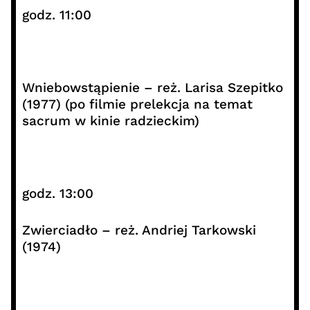
godz. 11:00
Wniebowstąpienie – reż. Larisa Szepitko
(1977) (po filmie prelekcja na temat
sacrum w kinie radzieckim)
godz. 13:00
Zwierciadło – reż. Andriej Tarkowski
(1974)