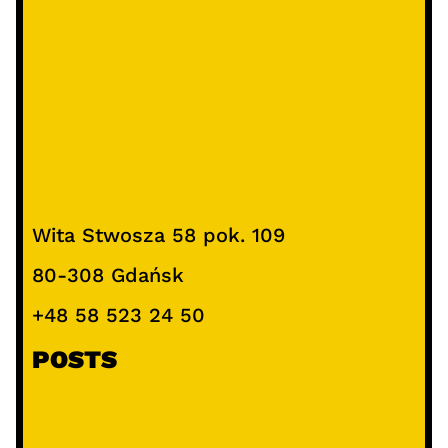
Wita Stwosza 58 pok. 109
80-308 Gdańsk
+48 58 523 24 50
POSTS