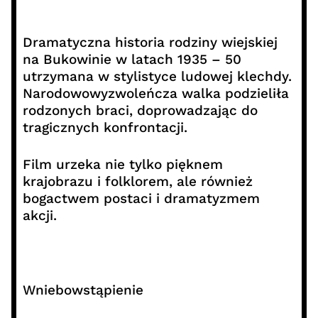
Dramatyczna historia rodziny wiejskiej
na Bukowinie w latach 1935 – 50
utrzymana w stylistyce ludowej klechdy.
Narodowowyzwoleńcza walka podzieliła
rodzonych braci, doprowadzając do
tragicznych konfrontacji.
Film urzeka nie tylko pięknem
krajobrazu i folklorem, ale również
bogactwem postaci i dramatyzmem
akcji.
Wniebowstąpienie