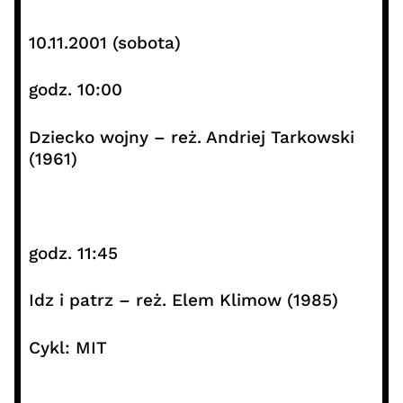
10.11.2001 (sobota)
godz. 10:00
Dziecko wojny – reż. Andriej Tarkowski
(1961)
godz. 11:45
Idz i patrz – reż. Elem Klimow (1985)
Cykl: MIT