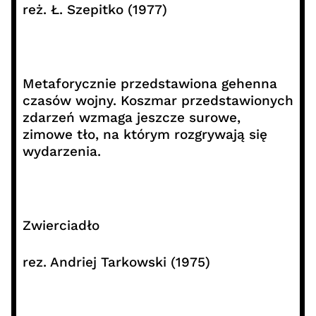
reż. Ł. Szepitko (1977)
Metaforycznie przedstawiona gehenna
czasów wojny. Koszmar przedstawionych
zdarzeń wzmaga jeszcze surowe,
zimowe tło, na którym rozgrywają się
wydarzenia.
Zwierciadło
rez. Andriej Tarkowski (1975)