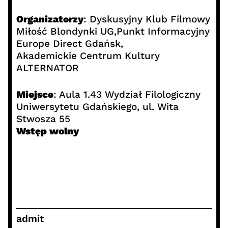
Organizatorzy
: Dyskusyjny Klub Filmowy
Miłość Blondynki UG,Punkt Informacyjny
Europe Direct Gdańsk,
Akademickie Centrum Kultury
ALTERNATOR
Miejsce
: Aula 1.43 Wydział Filologiczny
Uniwersytetu Gdańskiego, ul. Wita
Stwosza 55
Wstęp wolny
admit