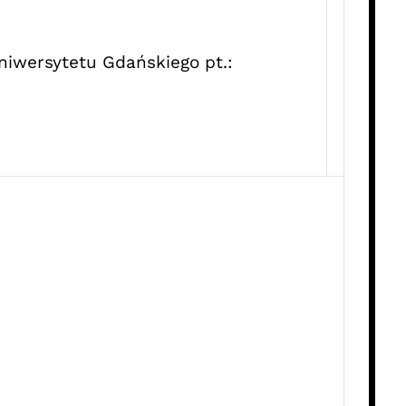
niwersytetu Gdańskiego pt.: