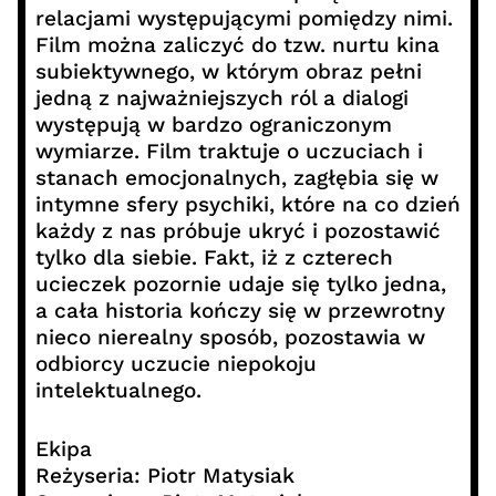
relacjami występującymi pomiędzy nimi.
Film można zaliczyć do tzw. nurtu kina
subiektywnego, w którym obraz pełni
jedną z najważniejszych ról a dialogi
występują w bardzo ograniczonym
wymiarze. Film traktuje o uczuciach i
stanach emocjonalnych, zagłębia się w
intymne sfery psychiki, które na co dzień
każdy z nas próbuje ukryć i pozostawić
tylko dla siebie. Fakt, iż z czterech
ucieczek pozornie udaje się tylko jedna,
a cała historia kończy się w przewrotny
nieco nierealny sposób, pozostawia w
odbiorcy uczucie niepokoju
intelektualnego.
Ekipa
Reżyseria: Piotr Matysiak