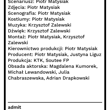
Scenariusz: Piotr Matysiak
Zdjęcia: Piotr Matysiak
Scenografia: Piotr Matysiak
Kostiumy: Piotr Matysiak
Muzyka: Krzysztof Zalewski
Dźwięk: Krzysztof Zalewski
Montaż: Piotr Matysiak, Krzysztof
Zalewski
Kierownictwo produkcji: Piotr Matysiak
Producent: Piotr Matysiak, Justyna Liguz
Produkcja: KTK, Soutee FP
Obsada aktorska: Magdalena Kumorek,
Michał Lewandowski, Julia
Chabraszewska, Adrian Drapkowski
admit