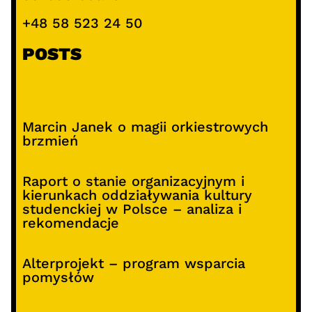
+48 58 523 24 50
POSTS
Marcin Janek o magii orkiestrowych
brzmień
Raport o stanie organizacyjnym i
kierunkach oddziaływania kultury
studenckiej w Polsce – analiza i
rekomendacje
Alterprojekt – program wsparcia
pomysłów