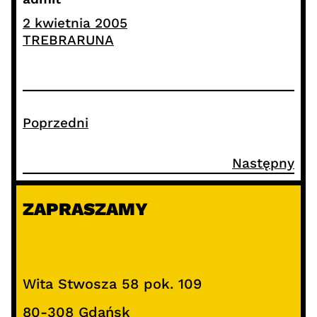
2 kwietnia 2005
TREBRARUNA
Poprzedni
Następny
ZAPRASZAMY
Wita Stwosza 58 pok. 109
80-308 Gdańsk