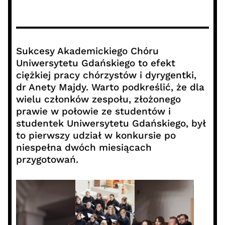
Sukcesy Akademickiego Chóru
Uniwersytetu Gdańskiego to efekt
ciężkiej pracy chórzystów i dyrygentki,
dr Anety Majdy. Warto podkreślić, że dla
wielu członków zespołu, złożonego
prawie w połowie ze studentów i
studentek Uniwersytetu Gdańskiego, był
to pierwszy udział w konkursie po
niespełna dwóch miesiącach
przygotowań.