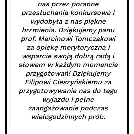
nas przez poranne
przesłuchania konkursowe i
wydobyła z nas piękne
brzmienia. Dziękujemy panu
prof. Marcinowi Tomczakowi
za opiekę merytoryczną i
wsparcie swoją dobrą radą i
słowem w każdym momencie
przygotowań! Dziękujemy
Filipowi Cieszyńskiemu za
przygotowywanie nas do tego
wyjazdu i pełne
zaangażowanie podczas
wielogodzinnych prób.