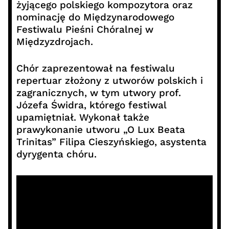
żyjącego polskiego kompozytora oraz
nominację do Międzynarodowego
Festiwalu Pieśni Chóralnej w
Międzyzdrojach.
Chór zaprezentował na festiwalu
repertuar złożony z utworów polskich i
zagranicznych, w tym utwory prof.
Józefa Świdra, którego festiwal
upamiętniał. Wykonał także
prawykonanie utworu „O Lux Beata
Trinitas” Filipa Cieszyńskiego, asystenta
dyrygenta chóru.