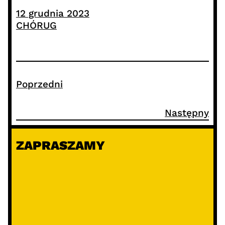
12 grudnia 2023
CHÓRUG
Poprzedni
Następny
ZAPRASZAMY