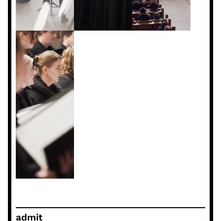
admit