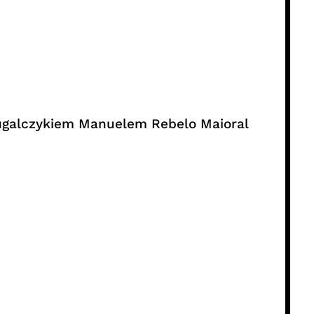
rtugalczykiem Manuelem Rebelo Maioral