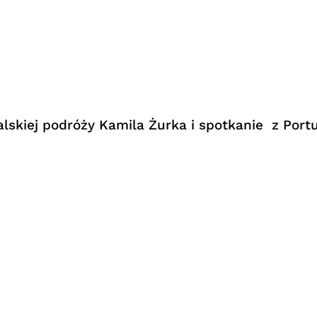
galskiej podróży Kamila Żurka i spotkanie z Po