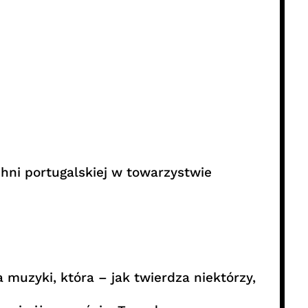
hni portugalskiej w towarzystwie
muzyki, która – jak twierdza niektórzy,