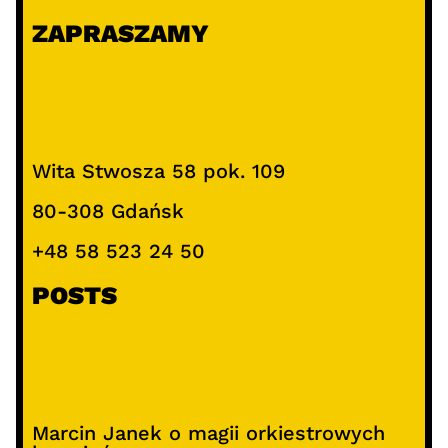
ZAPRASZAMY
Wita Stwosza 58 pok. 109
80-308 Gdańsk
+48 58 523 24 50
POSTS
Marcin Janek o magii orkiestrowych