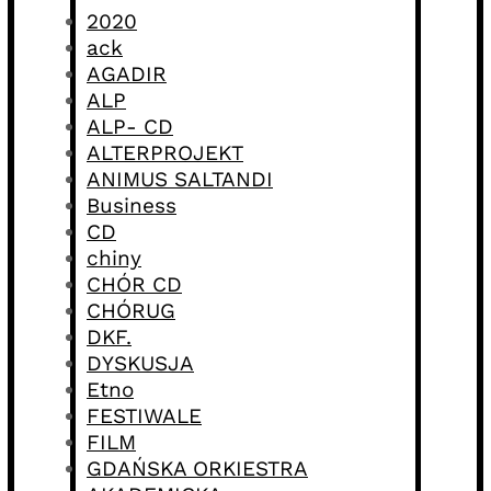
2020
ack
AGADIR
ALP
ALP- CD
ALTERPROJEKT
ANIMUS SALTANDI
Business
CD
chiny
CHÓR CD
CHÓRUG
DKF.
DYSKUSJA
Etno
FESTIWALE
FILM
GDAŃSKA ORKIESTRA