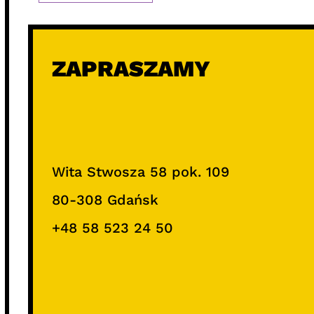
ZAPRASZAMY
Wita Stwosza 58 pok. 109
80-308 Gdańsk
+48 58 523 24 50