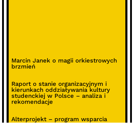
Marcin Janek o magii orkiestrowych
brzmień
Raport o stanie organizacyjnym i
kierunkach oddziaływania kultury
studenckiej w Polsce – analiza i
rekomendacje
Alterprojekt – program wsparcia
pomysłów