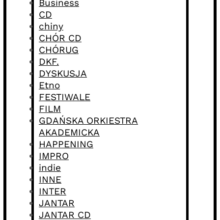
Business
CD
chiny
CHÓR CD
CHÓRUG
DKF.
DYSKUSJA
Etno
FESTIWALE
FILM
GDAŃSKA ORKIESTRA
AKADEMICKA
HAPPENING
IMPRO
indie
INNE
INTER
JANTAR
JANTAR CD