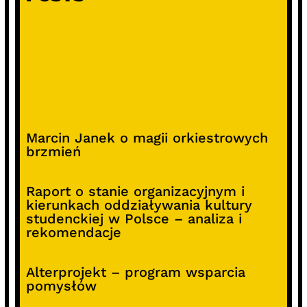
Marcin Janek o magii orkiestrowych
brzmień
Raport o stanie organizacyjnym i
kierunkach oddziaływania kultury
studenckiej w Polsce – analiza i
rekomendacje
Alterprojekt – program wsparcia
pomysłów