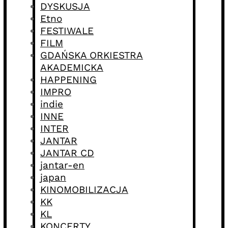
DYSKUSJA
Etno
FESTIWALE
FILM
GDAŃSKA ORKIESTRA
AKADEMICKA
HAPPENING
IMPRO
indie
INNE
INTER
JANTAR
JANTAR CD
jantar-en
japan
KINOMOBILIZACJA
KK
KL
KONCERTY