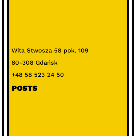
Wita Stwosza 58 pok. 109
80-308 Gdańsk
+48 58 523 24 50
POSTS