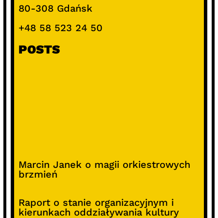
80-308 Gdańsk
+48 58 523 24 50
POSTS
Marcin Janek o magii orkiestrowych
brzmień
Raport o stanie organizacyjnym i
kierunkach oddziaływania kultury