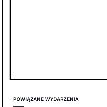
POWIĄZANE WYDARZENIA