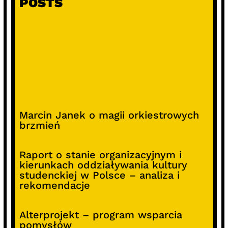
POSTS
Marcin Janek o magii orkiestrowych
brzmień
Raport o stanie organizacyjnym i
kierunkach oddziaływania kultury
studenckiej w Polsce – analiza i
rekomendacje
Alterprojekt – program wsparcia
pomysłów