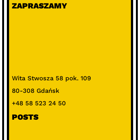
ZAPRASZAMY
Wita Stwosza 58 pok. 109
80-308 Gdańsk
+48 58 523 24 50
POSTS