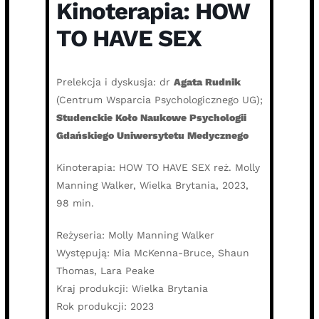
Kinoterapia: HOW
TO HAVE SEX
Prelekcja i dyskusja: dr
Agata Rudnik
(Centrum Wsparcia Psychologicznego UG);
Studenckie Koło Naukowe Psychologii
Gdańskiego Uniwersytetu Medycznego
Kinoterapia: HOW TO HAVE SEX reż. Molly
Manning Walker, Wielka Brytania, 2023,
98 min.
Reżyseria: Molly Manning Walker
Występują: Mia McKenna-Bruce, Shaun
Thomas, Lara Peake
Kraj produkcji: Wielka Brytania
Rok produkcji: 2023