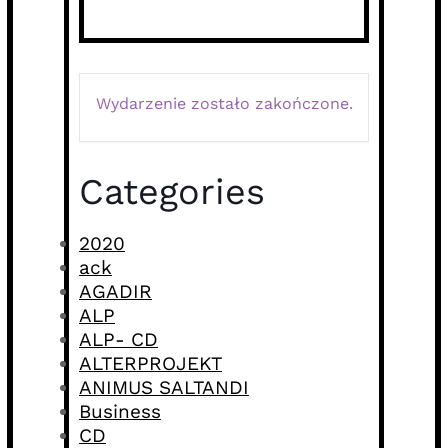
Wydarzenie zostało zakończone.
Categories
2020
ack
AGADIR
ALP
ALP- CD
ALTERPROJEKT
ANIMUS SALTANDI
Business
CD