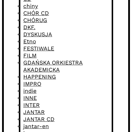
chiny
CHÓR CD
CHÓRUG
DKF.
DYSKUSJA
Etno
FESTIWALE
FILM
GDAŃSKA ORKIESTRA
AKADEMICKA
HAPPENING
IMPRO
indie
INNE
INTER
JANTAR
JANTAR CD
jantar-en