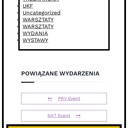
UKF
Uncategorized
WARSZTATY
WARSZTATY
WYDANIA
WYSTAWY
POWIĄZANE WYDARZENIA
PRV Event
NXT Event