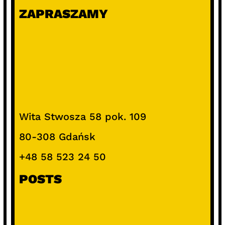
ZAPRASZAMY
Wita Stwosza 58 pok. 109
80-308 Gdańsk
+48 58 523 24 50
POSTS