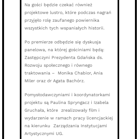
Na gości będzie czekać również
projektowe lustro, które podczas nagrań
przyjęło rolę zaufanego powiernika
wszystkich tych wspaniałych historii.
Po premierze odbędzie się dyskusja
panelowa, na której gościniami będą:
Zastępczyni Prezydenta Gdańska ds.
Rozwoju społecznego i równego
traktowania – Monika Chabior, Ania
Miler oraz dr Agata Bachórz.
Pomysłodawczyniami i koordynatorkami
projektu są Paulina Spryngacz i Izabela
Gruchała, które zrealizowały film i
wydarzenie w ramach pracy licencjackiej
na kierunku Zarządzania Instytucjami
Artystycznymi UG.