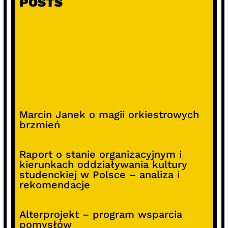
POSTS
Marcin Janek o magii orkiestrowych
brzmień
Raport o stanie organizacyjnym i
kierunkach oddziaływania kultury
studenckiej w Polsce – analiza i
rekomendacje
Alterprojekt – program wsparcia
pomysłów