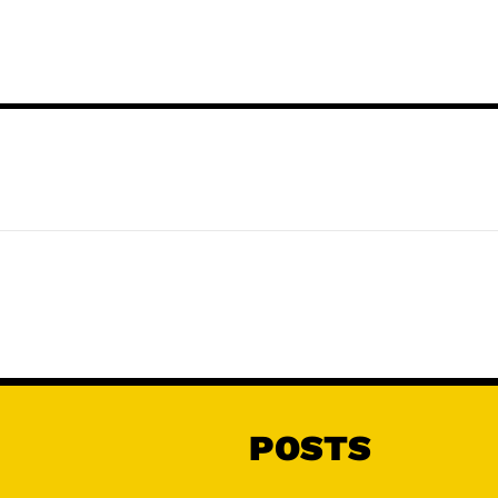
POSTS