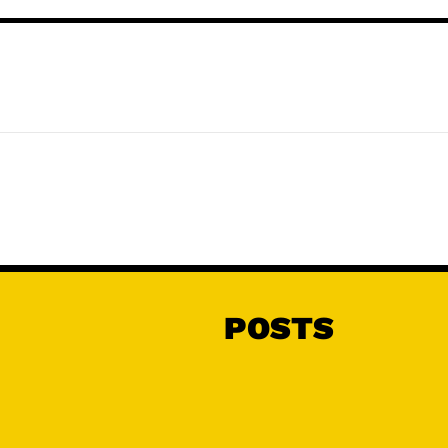
POSTS