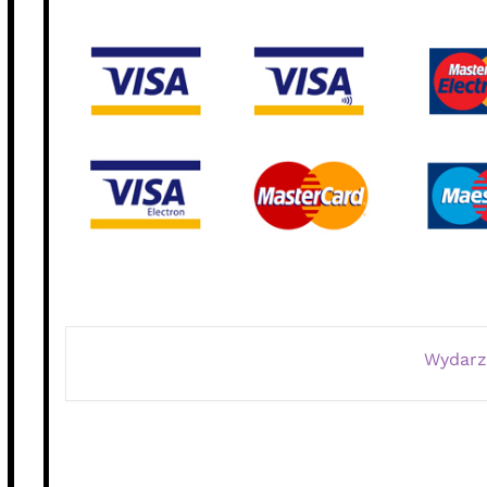
Wydarz