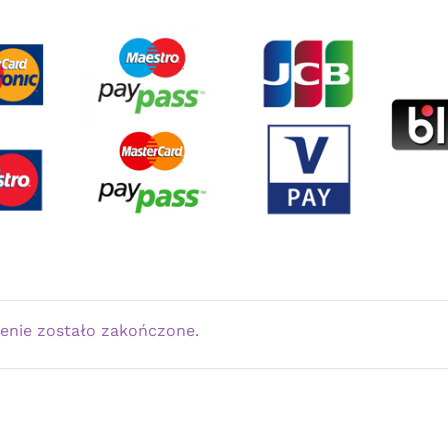
enie zostało zakończone.