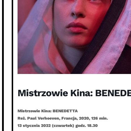
Mistrzowie Kina: BENED
Mistrzowie Kina: BENEDETTA
Reż. Paul Verhoeven, Francja, 2020, 126 min.
13 stycznia 2022 (czwartek) godz. 18.30