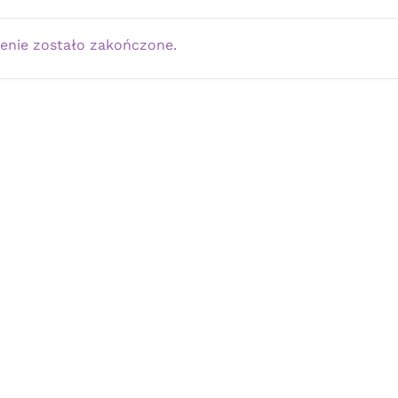
enie zostało zakończone.