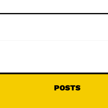
POSTS