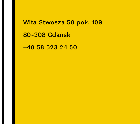
Wita Stwosza 58 pok. 109
80-308 Gdańsk
+48 58 523 24 50