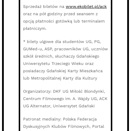
Sprzedaż biletów na
www.ekobilet.pl/ack
oraz na pół godziny przed seansem z
opcją płatności gotówką lub terminalem
płatniczym.
* bilety ulgowe dla studentów UG, PG,
GUMed-u, ASP, pracowników UG, uczniów
szkół średnich, słuchaczy Gdańskiego
Uniwersytetu Trzeciego Wieku oraz
posiadaczy Gdańskiej Karty Mieszkańca
lub Metropolitalnej Karty dla Kultury
Organizatorzy: DKF UG Miłość Blondynki,
Centrum Filmowego im. A. Wajdy UG, ACK
UG Alternator, Uniwersytet Gdański
Patronat medialny: Polska Federacja
Dyskusyjnych Klubów Filmowych, Portal