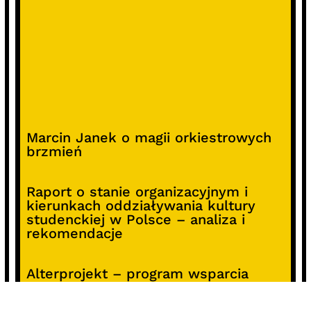
Marcin Janek o magii orkiestrowych
brzmień
Raport o stanie organizacyjnym i
kierunkach oddziaływania kultury
studenckiej w Polsce – analiza i
rekomendacje
Alterprojekt – program wsparcia
pomysłów