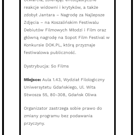
reakcje widowni i krytyków, a także
zdobył Jantara – Nagrodę za Najlepsze
Zdjęcia – na Koszalińskim Festiwalu
Debiutów Filmowych Młodzi i Film oraz
główną nagrodę na Sopot Film Festival w
Konkursie DOK.PL, którą przyznaje
festiwalowa publiczność.
Dystrybucja: So Films
Miejsce:
Aula 1.43, Wydział Filologiczny
Uniwersytetu Gdańskiego, Ul. Wita
Stwosza 55, 80-308, Gdańsk Oliwa
Organizator zastrzega sobie prawo do
zmiany programu bez podawania
przyczyny.