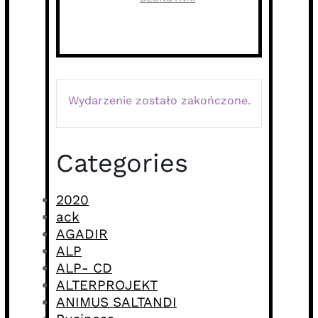
Wydarzenie zostało zakończone.
Categories
2020
ack
AGADIR
ALP
ALP- CD
ALTERPROJEKT
ANIMUS SALTANDI