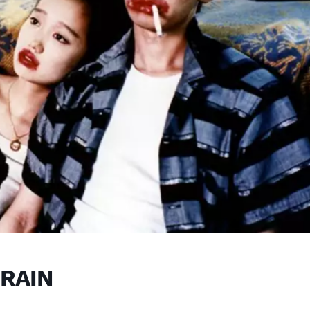
TRAIN