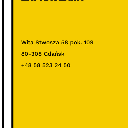
Wita Stwosza 58 pok. 109
80-308 Gdańsk
+48 58 523 24 50