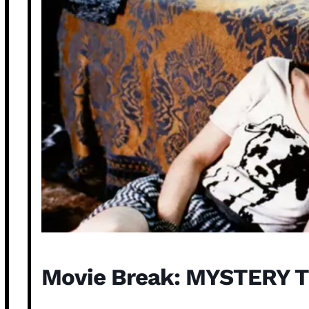
Movie Break: MYSTERY 