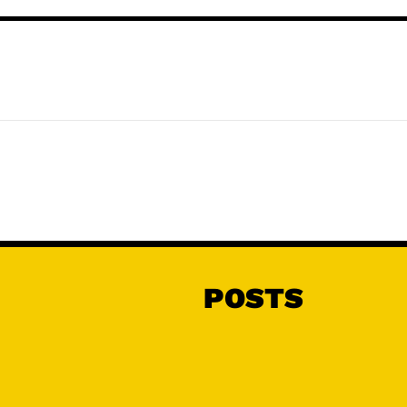
POSTS