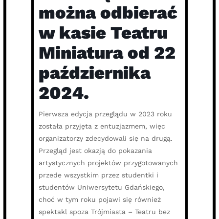
można odbierać
w kasie Teatru
Miniatura od 22
października
2024.
Pierwsza edycja przeglądu w 2023 roku
została przyjęta z entuzjazmem, więc
organizatorzy zdecydowali się na drugą.
Przegląd jest okazją do pokazania
artystycznych projektów przygotowanych
przede wszystkim przez studentki i
studentów Uniwersytetu Gdańskiego,
choć w tym roku pojawi się również
spektakl spoza Trójmiasta – Teatru bez