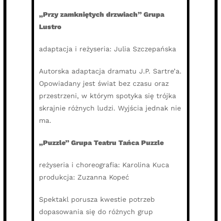
„Przy zamkniętych drzwiach” Grupa
Lustro
adaptacja i reżyseria: Julia Szczepańska
Autorska adaptacja dramatu J.P. Sartre’a.
Opowiadany jest świat bez czasu oraz
przestrzeni, w którym spotyka się trójka
skrajnie różnych ludzi. Wyjścia jednak nie
ma.
„Puzzle” Grupa Teatru Tańca Puzzle
reżyseria i choreografia: Karolina Kuca
produkcja: Zuzanna Kopeć
Spektakl porusza kwestie potrzeb
dopasowania się do różnych grup