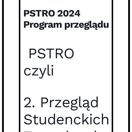
PSTRO 2024
Program przeglądu
PSTRO
czyli
2. Przegląd
Studenckich