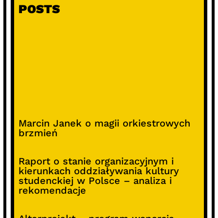
POSTS
Marcin Janek o magii orkiestrowych
brzmień
Raport o stanie organizacyjnym i
kierunkach oddziaływania kultury
studenckiej w Polsce – analiza i
rekomendacje