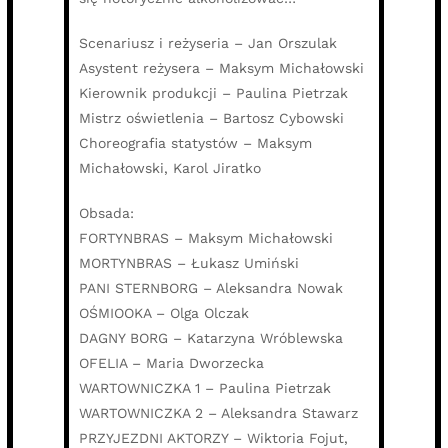
Scenariusz i reżyseria – Jan Orszulak
Asystent reżysera – Maksym Michałowski
Kierownik produkcji – Paulina Pietrzak
Mistrz oświetlenia – Bartosz Cybowski
Choreografia statystów – Maksym
Michałowski, Karol Jiratko
Obsada:
FORTYNBRAS – Maksym Michałowski
MORTYNBRAS – Łukasz Umiński
PANI STERNBORG – Aleksandra Nowak
OŚMIOOKA – Olga Olczak
DAGNY BORG – Katarzyna Wróblewska
OFELIA – Maria Dworzecka
WARTOWNICZKA 1 – Paulina Pietrzak
WARTOWNICZKA 2 – Aleksandra Stawarz
PRZYJEZDNI AKTORZY – Wiktoria Fojut,