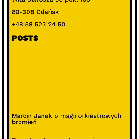
80-308 Gdańsk
+48 58 523 24 50
POSTS
Marcin Janek o magii orkiestrowych
brzmień