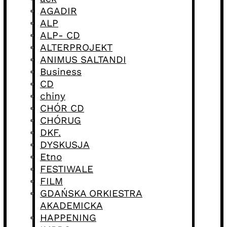
AGADIR
ALP
ALP- CD
ALTERPROJEKT
ANIMUS SALTANDI
Business
CD
chiny
CHÓR CD
CHÓRUG
DKF.
DYSKUSJA
Etno
FESTIWALE
FILM
GDAŃSKA ORKIESTRA
AKADEMICKA
HAPPENING