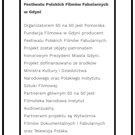
Festiwalu Polskich Filmów Fabularnych
w Gdyni
.
Organizatorem 50 na 50 jest Pomorska
Fundacja Filmowa w Gdyni producent
Festiwalu Polskich Filmów Fabularnych.
Projekt został objęty patronatem
honorowym Prezydent Miasta Gdyni.
Projekt dofinansowano ze środków
Ministra Kultury i Dziedzictwa
Narodowego oraz Polskiego Instytutu
Sztuki Filmowej.
Partnerem głównym 50 na 50 jest
Filmoteka Narodowa Instytut
Audiowizualny.
Partnerami projektu są Wytwórnia
Filmów Dokumentalnych i Fabularnych
oraz Telewizja Polska.