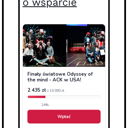
o wsparcie