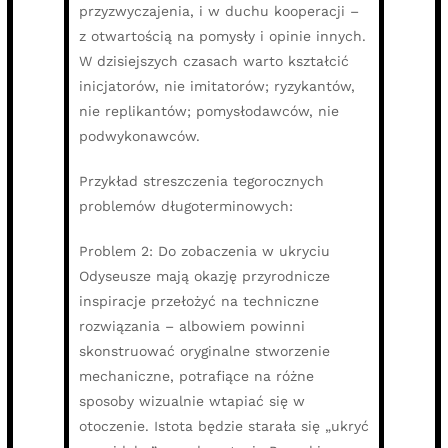
przyzwyczajenia, i w duchu kooperacji –
z otwartością na pomysły i opinie innych.
W dzisiejszych czasach warto kształcić
inicjatorów, nie imitatorów; ryzykantów,
nie replikantów; pomysłodawców, nie
podwykonawców.
Przykład streszczenia tegorocznych
problemów długoterminowych:
Problem 2: Do zobaczenia w ukryciu
Odyseusze mają okazję przyrodnicze
inspiracje przełożyć na techniczne
rozwiązania – albowiem powinni
skonstruować oryginalne stworzenie
mechaniczne, potrafiące na różne
sposoby wizualnie wtapiać się w
otoczenie. Istota będzie starała się „ukryć