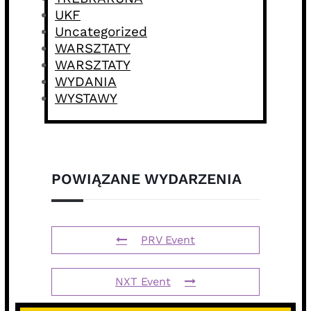
UKF
Uncategorized
WARSZTATY
WARSZTATY
WYDANIA
WYSTAWY
POWIĄZANE WYDARZENIA
PRV Event
NXT Event