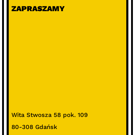
ZAPRASZAMY
Wita Stwosza 58 pok. 109
80-308 Gdańsk