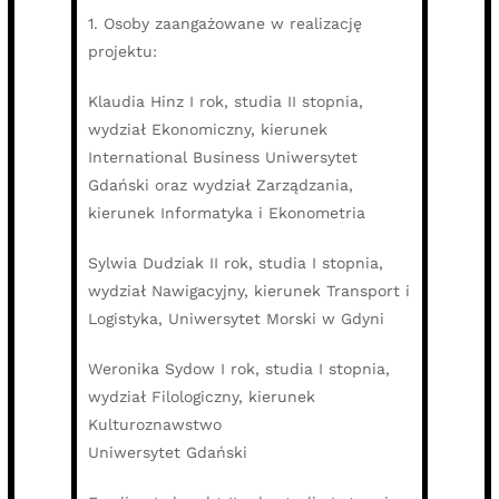
1. Osoby zaangażowane w realizację
projektu:
Klaudia Hinz I rok, studia II stopnia,
wydział Ekonomiczny, kierunek
International Business Uniwersytet
Gdański oraz wydział Zarządzania,
kierunek Informatyka i Ekonometria
Sylwia Dudziak II rok, studia I stopnia,
wydział Nawigacyjny, kierunek Transport i
Logistyka, Uniwersytet Morski w Gdyni
Weronika Sydow I rok, studia I stopnia,
wydział Filologiczny, kierunek
Kulturoznawstwo
Uniwersytet Gdański