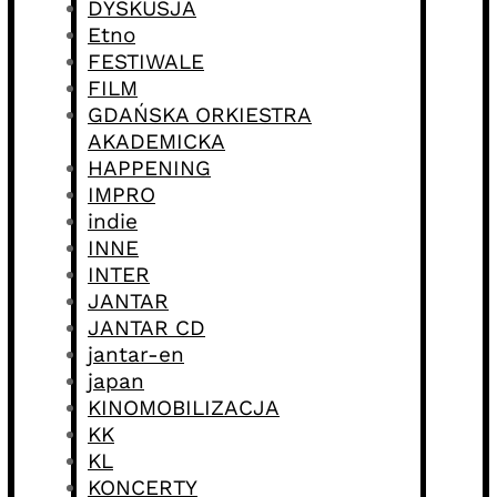
DYSKUSJA
Etno
FESTIWALE
FILM
GDAŃSKA ORKIESTRA
AKADEMICKA
HAPPENING
IMPRO
indie
INNE
INTER
JANTAR
JANTAR CD
jantar-en
japan
KINOMOBILIZACJA
KK
KL
KONCERTY