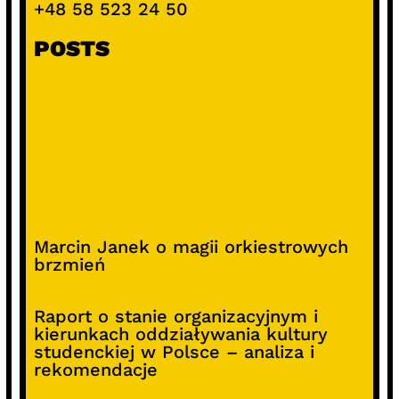
+48 58 523 24 50
POSTS
Marcin Janek o magii orkiestrowych
brzmień
Raport o stanie organizacyjnym i
kierunkach oddziaływania kultury
studenckiej w Polsce – analiza i
rekomendacje