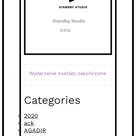
Standby Studio
www
Wydarzenie zostało zakończone.
Categories
2020
ack
AGADIR