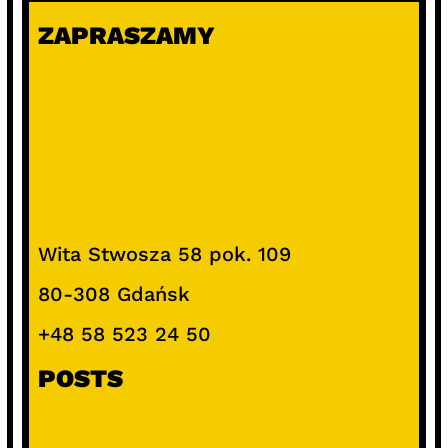
ZAPRASZAMY
Wita Stwosza 58 pok. 109
80-308 Gdańsk
+48 58 523 24 50
POSTS