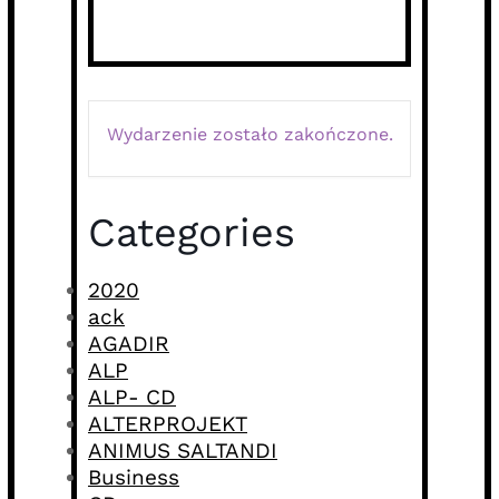
Wydarzenie zostało zakończone.
Categories
2020
ack
AGADIR
ALP
ALP- CD
ALTERPROJEKT
ANIMUS SALTANDI
Business