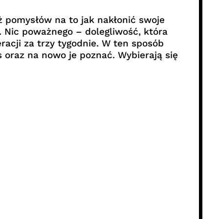
ż pomysłów na to jak nakłonić swoje
. Nic poważnego – dolegliwość, która
acji za trzy tygodnie. W ten sposób
 oraz na nowo je poznać. Wybierają się