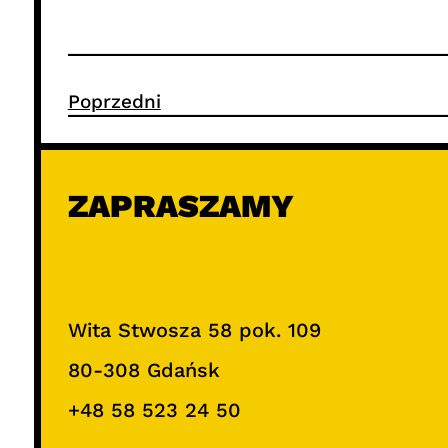
Poprzedni
ZAPRASZAMY
Wita Stwosza 58 pok. 109
80-308 Gdańsk
+48 58 523 24 50