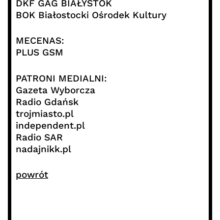
DKF GAG BIAŁYSTOK
BOK Białostocki Ośrodek Kultury
MECENAS:
PLUS GSM
PATRONI MEDIALNI:
Gazeta Wyborcza
Radio Gdańsk
trojmiasto.pl
independent.pl
Radio SAR
nadajnikk.pl
powrót