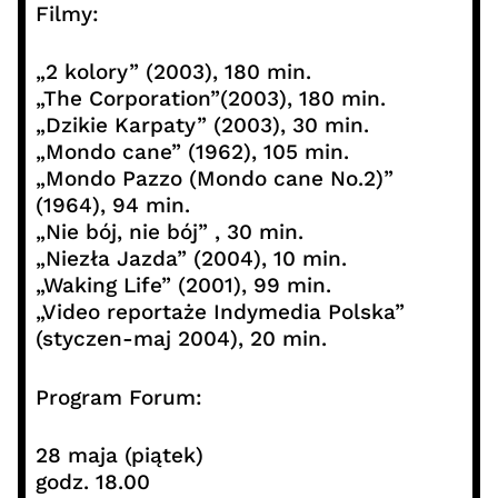
Filmy:
„2 kolory” (2003), 180 min.
„The Corporation”(2003), 180 min.
„Dzikie Karpaty” (2003), 30 min.
„Mondo cane” (1962), 105 min.
„Mondo Pazzo (Mondo cane No.2)”
(1964), 94 min.
„Nie bój, nie bój” , 30 min.
„Niezła Jazda” (2004), 10 min.
„Waking Life” (2001), 99 min.
„Video reportaże Indymedia Polska”
(styczen-maj 2004), 20 min.
Program Forum:
28 maja (piątek)
godz. 18.00