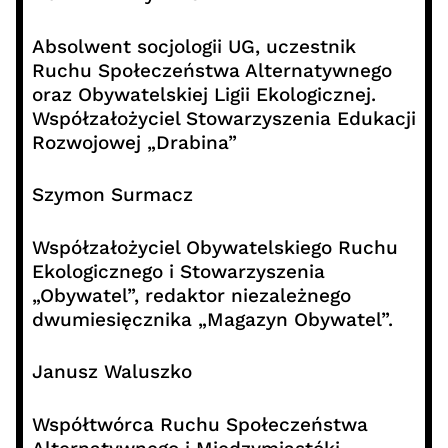
Absolwent socjologii UG, uczestnik
Ruchu Społeczeństwa Alternatywnego
oraz Obywatelskiej Ligii Ekologicznej.
Współzałożyciel Stowarzyszenia Edukacji
Rozwojowej „Drabina”
Szymon Surmacz
Współzałożyciel Obywatelskiego Ruchu
Ekologicznego i Stowarzyszenia
„Obywatel”, redaktor niezależnego
dwumiesięcznika „Magazyn Obywatel”.
Janusz Waluszko
Współtwórca Ruchu Społeczeństwa