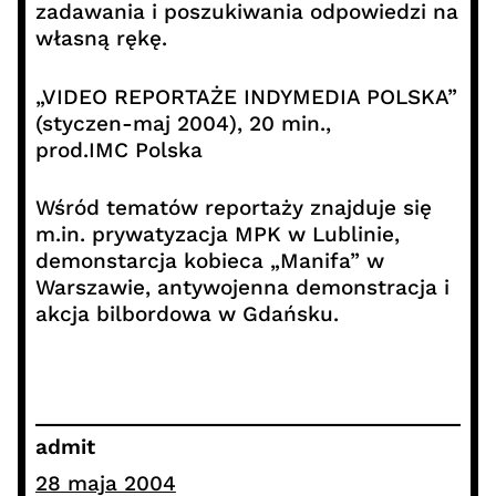
zadawania i poszukiwania odpowiedzi na
własną rękę.
„VIDEO REPORTAŻE INDYMEDIA POLSKA”
(styczen-maj 2004), 20 min.,
prod.IMC Polska
Wśród tematów reportaży znajduje się
m.in. prywatyzacja MPK w Lublinie,
demonstarcja kobieca „Manifa” w
Warszawie, antywojenna demonstracja i
akcja bilbordowa w Gdańsku.
admit
28 maja 2004