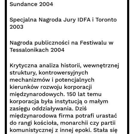
Sundance 2004
Specjalna Nagroda Jury IDFA i Toronto
2003
Nagroda publiczności na Festiwalu w
Tessalonikach 2004
Krytyczna analiza historii, wewnętrznej
struktury, kontrowersyjnych
mechanizmów i potencjalnych
kierunków rozwoju korporacji
międzynarodowych. 150 lat temu
korporacja była instytucją o małym
zasięgu oddziaływania. Dziś
międzynarodowa firma potrafi urastać
do rangi kościoła, monarchii czy partii
komunistycznej z innej epoki. Stała się