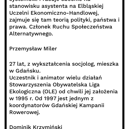
stanowisku asystenta na Elbląskiej
Uczelni Ekonomiczno-Handlowej,
zajmuje się tam teorią polityki, państwa i
prawa. Członek Ruchu Społeczeństwa
Alternatywnego.
Przemysław Miler
27 lat, z wykształcenia socjolog, mieszka
w Gdańsku.
Uczestnik i animator wielu działań
Stowarzyszenia Obywatelska Liga
Ekologiczna (OLE) od chwili jej założenia
w 1995 r. Od 1997 jest jednym z
koordynatorów Gdańskiej Kampanii
Rowerowej.
Dominik Krzymiński