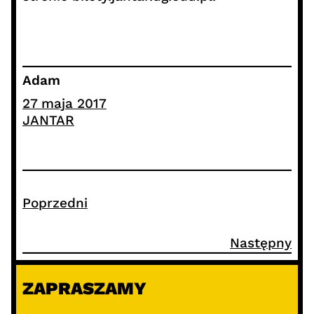
Adam
27 maja 2017
JANTAR
Poprzedni
Następny
ZAPRASZAMY