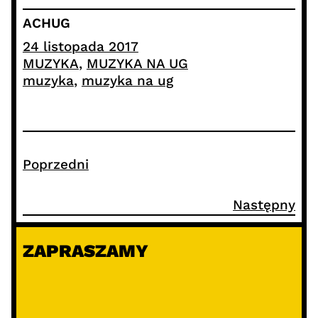
ACHUG
24 listopada 2017
MUZYKA
, 
MUZYKA NA UG
muzyka
, 
muzyka na ug
Poprzedni
Następny
ZAPRASZAMY