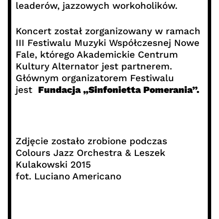
leaderów, jazzowych workoholików.
Koncert został zorganizowany w ramach
III Festiwalu Muzyki Współczesnej Nowe
Fale, którego Akademickie Centrum
Kultury Alternator jest partnerem.
Głównym organizatorem Festiwalu
jest
Fundacja „Sinfonietta Pomerania”.
Zdjęcie zostało zrobione podczas
Colours Jazz Orchestra & Leszek
Kulakowski 2015
fot. Luciano Americano