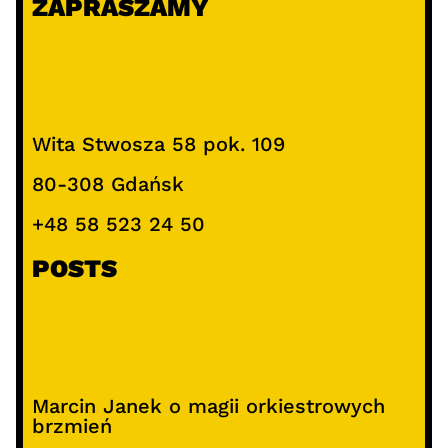
ZAPRASZAMY
Wita Stwosza 58 pok. 109
80-308 Gdańsk
+48 58 523 24 50
POSTS
Marcin Janek o magii orkiestrowych
brzmień