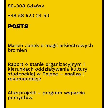
80-308 Gdańsk
+48 58 523 24 50
POSTS
Marcin Janek o magii orkiestrowych
brzmień
Raport o stanie organizacyjnym i
kierunkach oddziaływania kultury
studenckiej w Polsce – analiza i
rekomendacje
Alterprojekt – program wsparcia
pomysłów