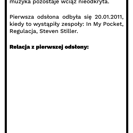
muzyka pozostaje wciąż nieodkryta.
Pierwsza odsłona odbyła się 20.01.2011,
kiedy to wystąpiły zespoły: In My Pocket,
Regulacja, Steven Stiller.
Relacja z pierwszej odsłony: