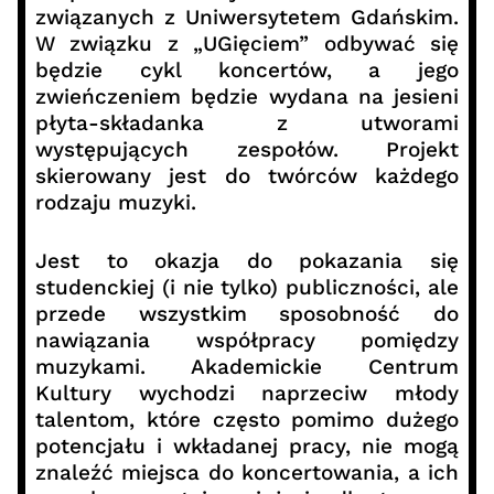
związanych z Uniwersytetem Gdańskim.
W związku z „UGięciem” odbywać się
będzie cykl koncertów, a jego
zwieńczeniem będzie wydana na jesieni
płyta-składanka z utworami
występujących zespołów. Projekt
skierowany jest do twórców każdego
rodzaju muzyki.
Jest to okazja do pokazania się
studenckiej (i nie tylko) publiczności, ale
przede wszystkim sposobność do
nawiązania współpracy pomiędzy
muzykami. Akademickie Centrum
Kultury wychodzi naprzeciw młody
talentom, które często pomimo dużego
potencjału i wkładanej pracy, nie mogą
znaleźć miejsca do koncertowania, a ich