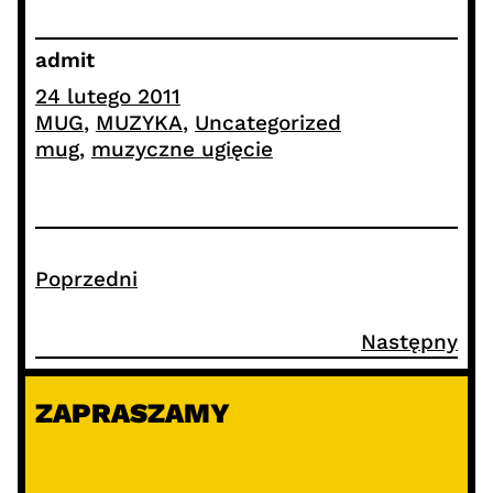
admit
24 lutego 2011
MUG
, 
MUZYKA
, 
Uncategorized
mug
, 
muzyczne ugięcie
Poprzedni
Następny
ZAPRASZAMY