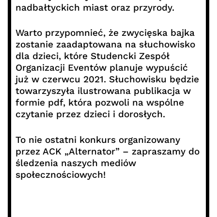
nadbałtyckich miast oraz przyrody.
Warto przypomnieć, że zwycięska bajka
zostanie zaadaptowana na słuchowisko
dla dzieci, które Studencki Zespół
Organizacji Eventów planuje wypuścić
już w czerwcu 2021. Słuchowisku będzie
towarzyszyła ilustrowana publikacja w
formie pdf, która pozwoli na wspólne
czytanie przez dzieci i dorosłych.
To nie ostatni konkurs organizowany
przez ACK „Alternator” – zapraszamy do
śledzenia naszych mediów
społecznościowych!