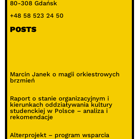
80-308 Gdańsk
+48 58 523 24 50
POSTS
Marcin Janek o magii orkiestrowych
brzmień
Raport o stanie organizacyjnym i
kierunkach oddziaływania kultury
studenckiej w Polsce – analiza i
rekomendacje
Alterprojekt – program wsparcia