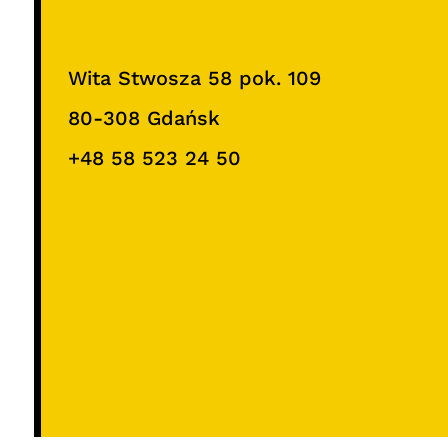
Wita Stwosza 58 pok. 109
80-308 Gdańsk
+48 58 523 24 50