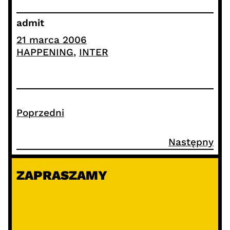
admit
21 marca 2006
HAPPENING
, 
INTER
Poprzedni
Następny
ZAPRASZAMY