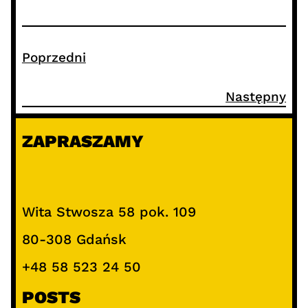
Poprzedni
Następny
ZAPRASZAMY
Wita Stwosza 58 pok. 109
80-308 Gdańsk
+48 58 523 24 50
POSTS